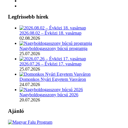
Legfrissebb hírek
2026.08.02 – Évközi 18. vasárnap
02.08.2026
Nagyboldogasszony búcsú programja
25.07.2026
2026.07.26 – Évközi 17. vasárnap
25.07.2026
Domonkos Nyári Egyetem Vasváron
24.07.2026
Nagyboldogasszony búcsú 2026
20.07.2026
Ajánló