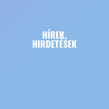
HÍREK,
HIRDETÉSEK