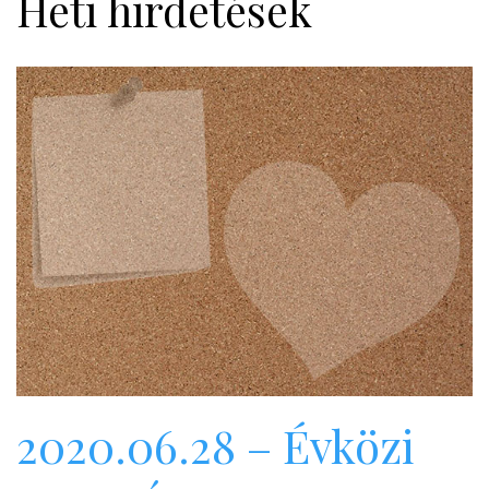
Heti hirdetések
2020.06.28 – Évközi