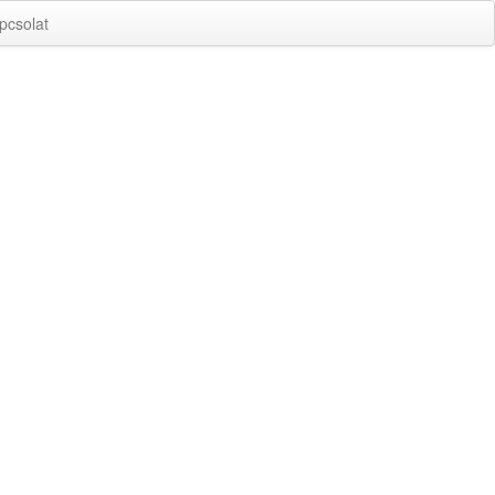
pcsolat