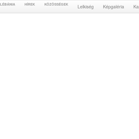
LÉBÁNIA
HÍREK
KÖZÖSSÉGEK
Lelkiség
Képgaléria
Ka