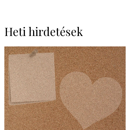
Heti hirdetések