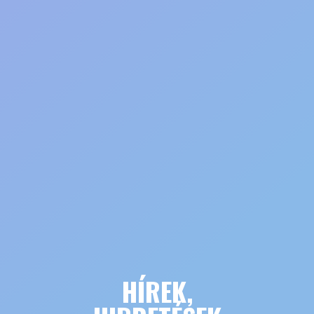
HÍREK,