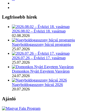
Legfrissebb hírek
2026.08.02 – Évközi 18. vasárnap
02.08.2026
Nagyboldogasszony búcsú programja
25.07.2026
2026.07.26 – Évközi 17. vasárnap
25.07.2026
Domonkos Nyári Egyetem Vasváron
24.07.2026
Nagyboldogasszony búcsú 2026
20.07.2026
Ajánló