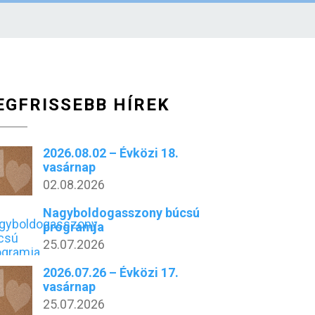
EGFRISSEBB HÍREK
2026.08.02 – Évközi 18.
vasárnap
02.08.2026
Nagyboldogasszony búcsú
programja
25.07.2026
2026.07.26 – Évközi 17.
vasárnap
25.07.2026