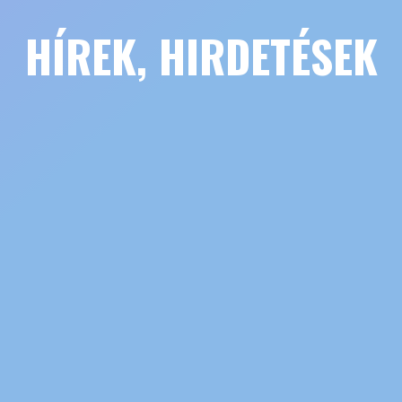
HÍREK, HIRDETÉSEK