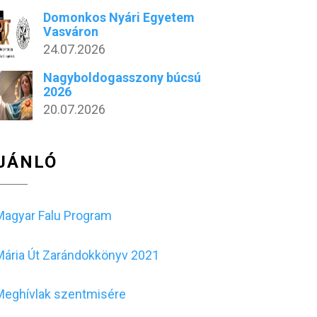
Domonkos Nyári Egyetem
Vasváron
24.07.2026
Nagyboldogasszony búcsú
2026
20.07.2026
JÁNLÓ