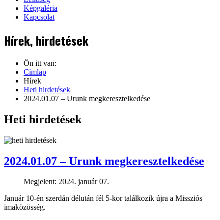
Képgaléria
Kapcsolat
Hírek, hirdetések
Ön itt van:
Címlap
Hírek
Heti hirdetések
2024.01.07 – Urunk megkeresztelkedése
Heti hirdetések
2024.01.07 – Urunk megkeresztelkedése
Megjelent: 2024. január 07.
Január 10-én szerdán délután fél 5-kor találkozik újra a Missziós
imaközösség.