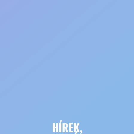
HÍREK,