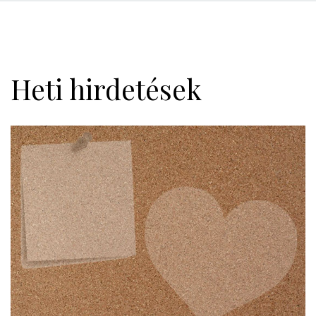
Heti hirdetések