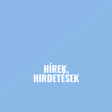
HÍREK,
HIRDETÉSEK