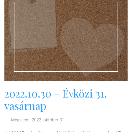
2022.10.30 – Évközi 31.
vasárnap
Megjelent: 2022. október 31.