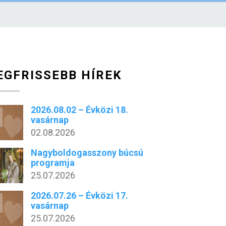
EGFRISSEBB HÍREK
2026.08.02 – Évközi 18.
vasárnap
02.08.2026
Nagyboldogasszony búcsú
programja
25.07.2026
2026.07.26 – Évközi 17.
vasárnap
25.07.2026