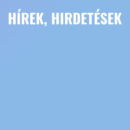
HÍREK, HIRDETÉSEK