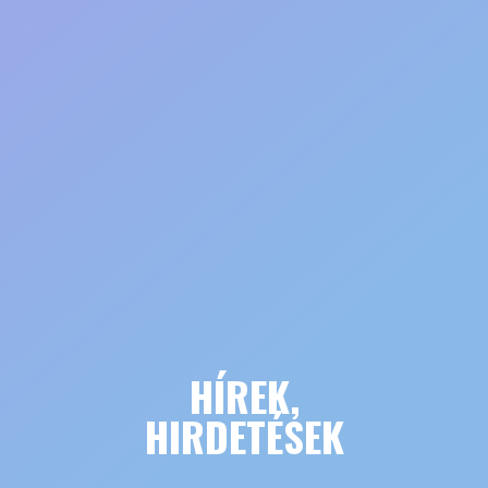
HÍREK,
HIRDETÉSEK