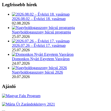
Legfrissebb hírek
2026.08.02 – Évközi 18. vasárnap
02.08.2026
Nagyboldogasszony búcsú programja
25.07.2026
2026.07.26 – Évközi 17. vasárnap
25.07.2026
Domonkos Nyári Egyetem Vasváron
24.07.2026
Nagyboldogasszony búcsú 2026
20.07.2026
Ajánló