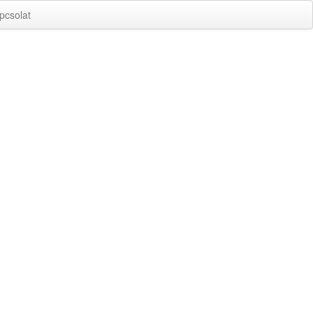
pcsolat