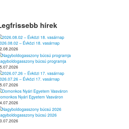
Legfrissebb hírek
026.08.02 – Évközi 18. vasárnap
2.08.2026
agyboldogasszony búcsú programja
5.07.2026
026.07.26 – Évközi 17. vasárnap
5.07.2026
omonkos Nyári Egyetem Vasváron
4.07.2026
agyboldogasszony búcsú 2026
0.07.2026