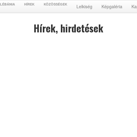
LÉBÁNIA
HÍREK
KÖZÖSSÉGEK
Lelkiség
Képgaléria
Ka
Hírek, hirdetések