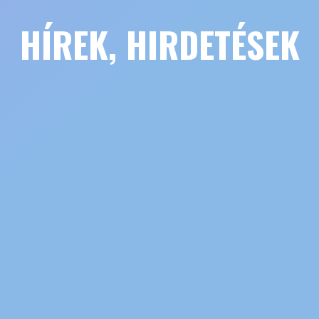
HÍREK, HIRDETÉSEK