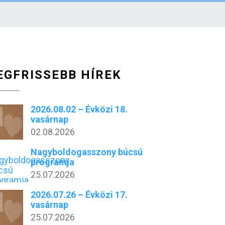
EGFRISSEBB HÍREK
2026.08.02 – Évközi 18.
vasárnap
02.08.2026
Nagyboldogasszony búcsú
programja
25.07.2026
2026.07.26 – Évközi 17.
vasárnap
25.07.2026