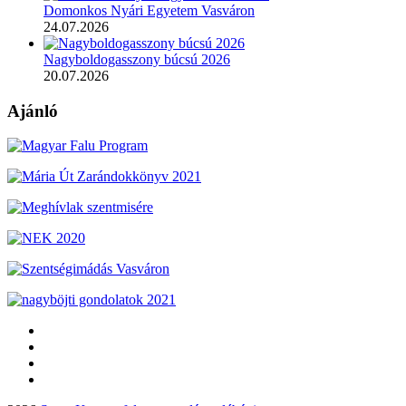
Domonkos Nyári Egyetem Vasváron
24.07.2026
Nagyboldogasszony búcsú 2026
20.07.2026
Ajánló