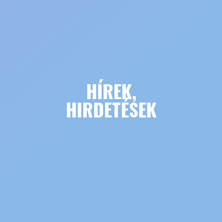
HÍREK,
HIRDETÉSEK