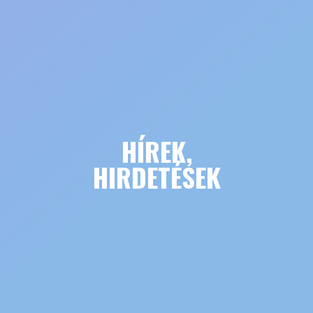
HÍREK,
HIRDETÉSEK