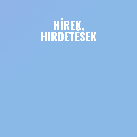
HÍREK,
HIRDETÉSEK