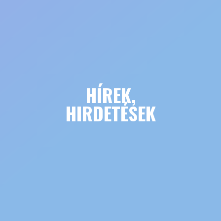
HÍREK,
HIRDETÉSEK