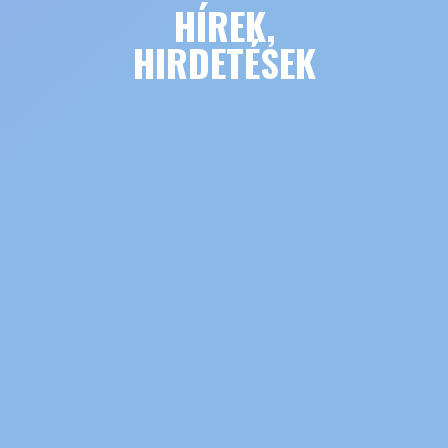
HÍREK,
HIRDETÉSEK