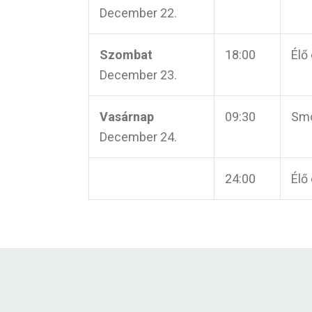
December 22.
Szombat
18:00
Élő
December 23.
Vasárnap
09:30
Smo
December 24.
24:00
Élő