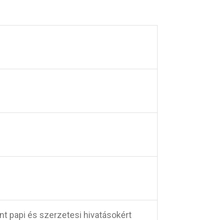
nt papi és szerzetesi hivatásokért