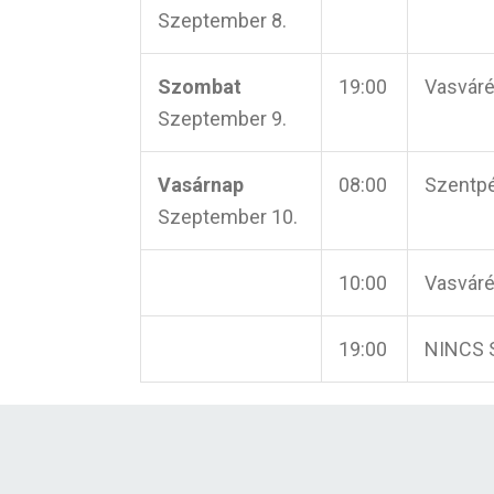
Szeptember 8.
Szombat
19:00
Vasváré
Szeptember 9.
Vasárnap
08:00
Szentpé
Szeptember 10.
10:00
Vasváré
19:00
NINCS 