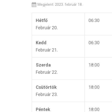
Megjelent: 2023. február 18.
Hétfő
06:30
Február 20.
Kedd
06:30
Február 21.
Szerda
18:00
Február 22.
Csütörtök
18:00
Február 23.
Péntek
18:00