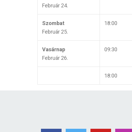
Február 24.
Szombat
18:00
Február 25.
Vasárnap
09:30
Február 26.
18:00