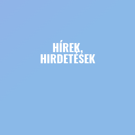
HÍREK,
HIRDETÉSEK