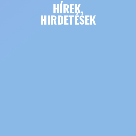
HÍREK,
HIRDETÉSEK