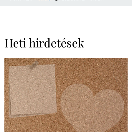
Heti hirdetések