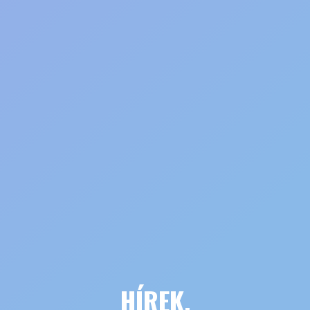
HÍREK,