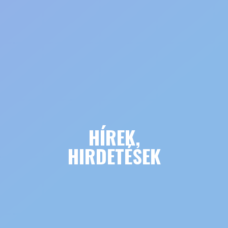
HÍREK,
HIRDETÉSEK