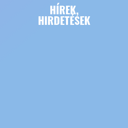
HÍREK,
HIRDETÉSEK