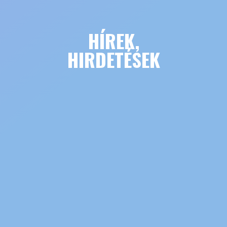
HÍREK,
HIRDETÉSEK