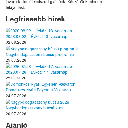
javára tartós élelmiszert gyűjtünk. Köszönünk minden
felajánlást.
Legfrissebb hírek
2026.08.02 – Évközi 18. vasárnap
02.08.2026
Nagyboldogasszony búcsú programja
25.07.2026
2026.07.26 – Évközi 17. vasárnap
25.07.2026
Domonkos Nyári Egyetem Vasváron
24.07.2026
Nagyboldogasszony búcsú 2026
20.07.2026
Ajánló