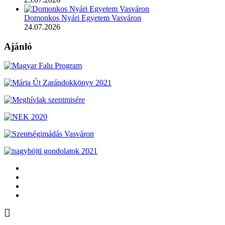
Domonkos Nyári Egyetem Vasváron
24.07.2026
Ajánló