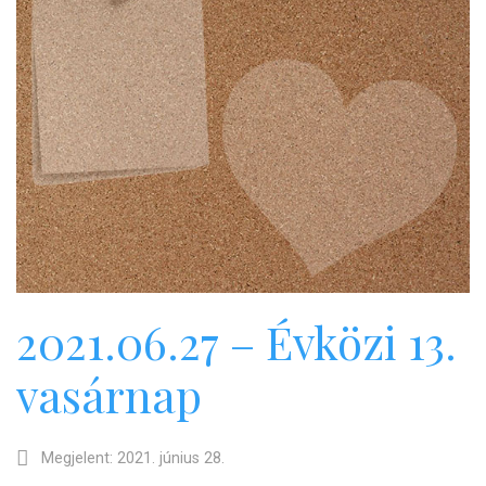
2021.06.27 – Évközi 13.
vasárnap
Megjelent: 2021. június 28.