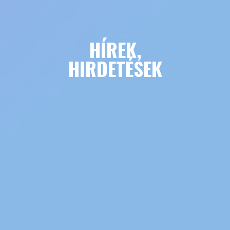
HÍREK,
HIRDETÉSEK