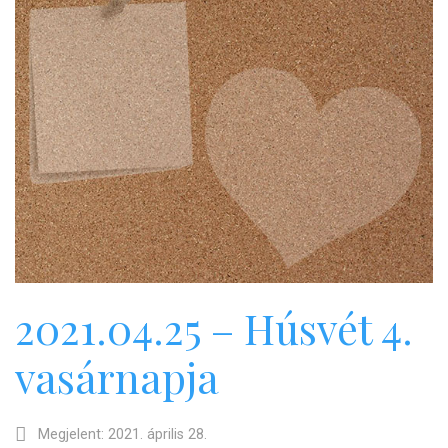
2021.04.25 – Húsvét 4.
vasárnapja
Megjelent: 2021. április 28.