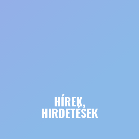
HÍREK,
HIRDETÉSEK