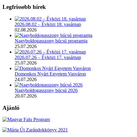
Legfrissebb hírek
2026.08.02 – Évközi 18. vasárnap
02.08.2026
Nagyboldogasszony búcsú programja
25.07.2026
2026.07.26 – Évközi 17. vasárnap
25.07.2026
Domonkos Nyári Egyetem Vasváron
24.07.2026
Nagyboldogasszony búcsú 2026
20.07.2026
Ajánló