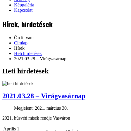
Képgaléria
Kapcsolat
Hírek, hirdetések
Ön itt van:
Címlap
Hírek
Heti hirdetések
2021.03.28 – Virágvasárnap
Heti hirdetések
2021.03.28 – Virágvasárnap
Megjelent: 2021. március 30.
2021. húsvéti misék rendje Vasváron
Április 1.