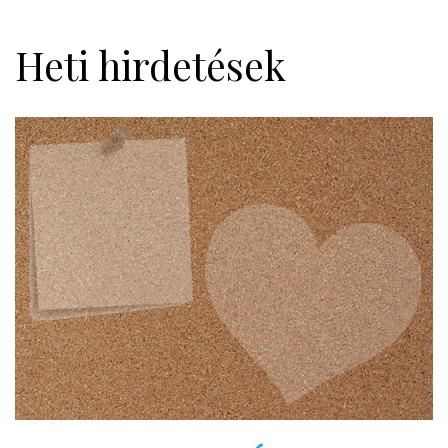
Heti hirdetések