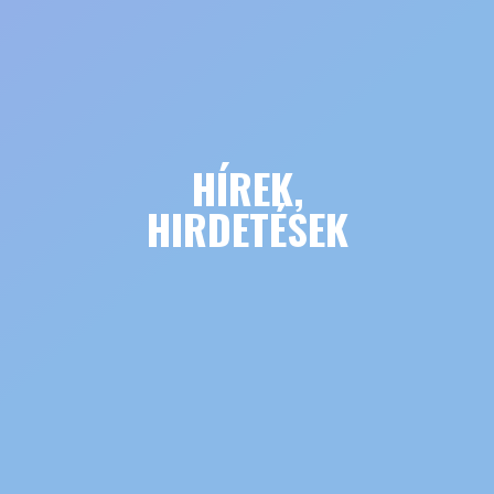
HÍREK,
HIRDETÉSEK