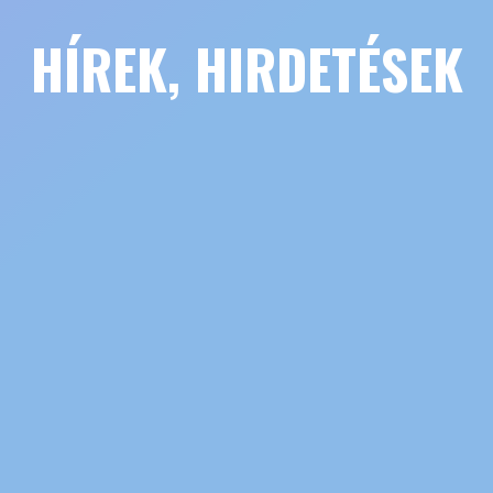
HÍREK, HIRDETÉSEK