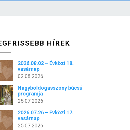
EGFRISSEBB HÍREK
2026.08.02 – Évközi 18.
vasárnap
02.08.2026
Nagyboldogasszony búcsú
programja
25.07.2026
2026.07.26 – Évközi 17.
vasárnap
25.07.2026