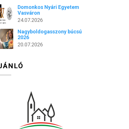
Domonkos Nyári Egyetem
Vasváron
24.07.2026
Nagyboldogasszony búcsú
2026
20.07.2026
JÁNLÓ