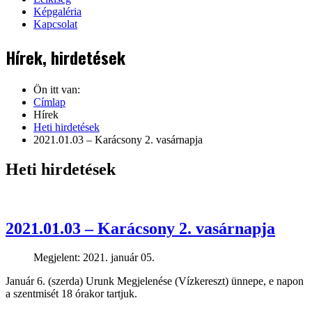
Képgaléria
Kapcsolat
Hírek, hirdetések
Ön itt van:
Címlap
Hírek
Heti hirdetések
2021.01.03 – Karácsony 2. vasárnapja
Heti hirdetések
2021.01.03 – Karácsony 2. vasárnapja
Megjelent: 2021. január 05.
Január 6. (szerda) Urunk Megjelenése (Vízkereszt) ünnepe, e napon
a szentmisét 18 órakor tartjuk.