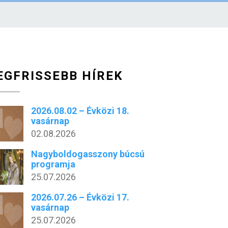
EGFRISSEBB HÍREK
2026.08.02 – Évközi 18.
vasárnap
02.08.2026
Nagyboldogasszony búcsú
programja
25.07.2026
2026.07.26 – Évközi 17.
vasárnap
25.07.2026