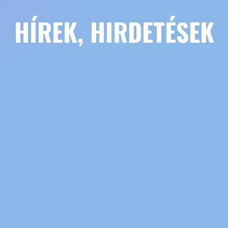
HÍREK, HIRDETÉSEK