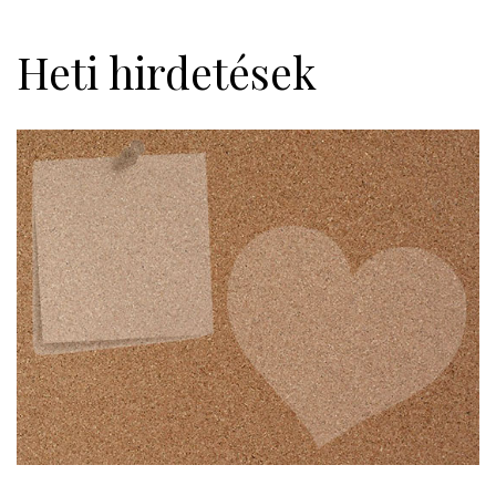
Heti hirdetések