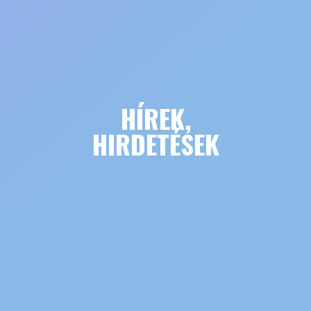
HÍREK,
HIRDETÉSEK