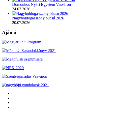
Domonkos Nyári Egyetem Vasváron
24.07.2026
Nagyboldogasszony búcsú 2026
20.07.2026
Ajánló