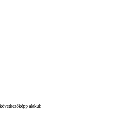
 következőképp alakul: