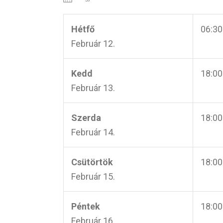
Hétfő
06:30
Február 12.
Kedd
18:00
Február 13.
Szerda
18:00
Február 14.
Csütörtök
18:00
Február 15.
Péntek
18:00
Február 16.