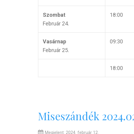
Szombat
18:00
Február 24.
Vasárnap
09:30
Február 25.
18:00
Miseszándék 2024.02
Megjelent: 2024. február 12.