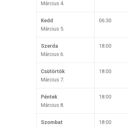
Március 4.
Kedd
06:30
Március 5.
Szerda
18:00
Március 6.
Csütörtök
18:00
Március 7.
Péntek
18:00
Március 8.
Szombat
18:00