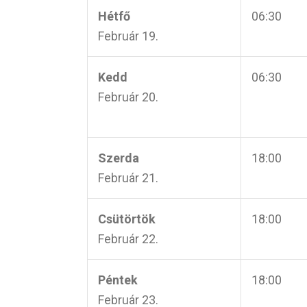
Hétfő
06:30
Február 19.
Kedd
06:30
Február 20.
Szerda
18:00
Február 21.
Csütörtök
18:00
Február 22.
Péntek
18:00
Február 23.